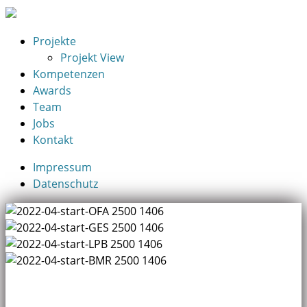
Projekte
Projekt View
Kompetenzen
Awards
Team
Jobs
Kontakt
Impressum
Datenschutz