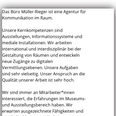
Das Büro Müller-Rieger ist eine Agentur für
Kommunikation im Raum.
Unsere Kernkompetenzen sind
Ausstellungen, Informationssysteme und
mediale Installationen. Wir arbeiten
international und interdisziplinär bei der
Gestaltung von Räumen und entwickeln
neue Zugänge zu digitalen
Vermittlungsebenen. Unsere Aufgaben
sind sehr vielseitig. Unser Anspruch an die
Qualität unserer Arbeit ist sehr hoch.
Wir sind immer an Mitarbeiter*innen
interessiert, die Erfahrungen im Museums-
und Ausstellungsbereich haben. Wir
erwarten ausgezeichnete Fähigkeiten und