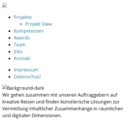
Projekte
Projekt View
Kompetenzen
Awards
Team
Jobs
Kontakt
Impressum
Datenschutz
Wir gehen zusammen mit unseren Auftraggebern auf
kreative Reisen und ﬁnden künstlerische Lösungen zur
Vermittlung inhaltlicher Zusammenhänge in räumlichen
und digitalen Dimensionen.