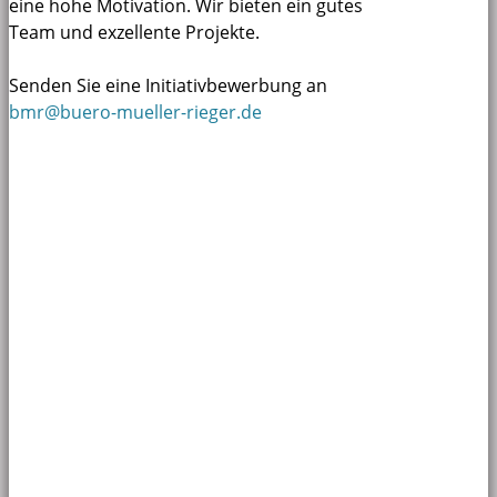
eine hohe Motivation. Wir bieten ein gutes
Team und exzellente Projekte.
Senden Sie eine Initiativbewerbung an
bmr@buero-mueller-rieger.de