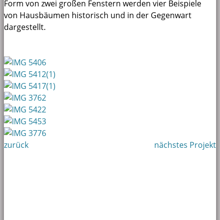
Form von zwei großen Fenstern werden vier Beispiele
von Hausbäumen historisch und in der Gegenwart
dargestellt.
zurück
nächstes Projekt
mehr zeigen