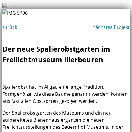
zurück
nächstes Projekt
Der neue Spalierobstgarten im
Freilichtmuseum Illerbeuren
Spalierobst hat im Allgäu eine lange Tradition.
Formgehölze, wie diese Bäume genannt werden, können
aus fast allen Obstsorten gezogen werden.
Der Spalierobstgarten des Museums und ein neu
aufbereitetes Bienenhaus ergänzen die neuen
Freilichtausstellungen des Bauernhof Museums. In der